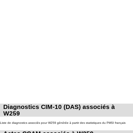
Diagnostics CIM-10 (DAS) associés à
W259
Liste de diagnostics associés pour W259 générée à partir des statistiques du PMSI français