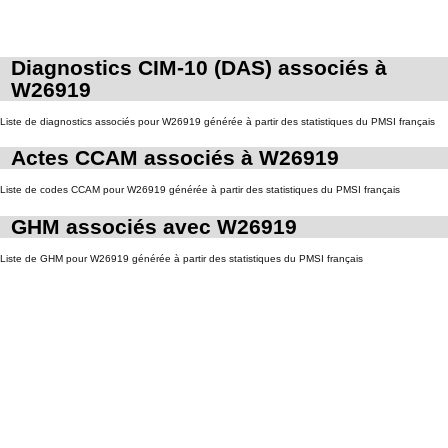
Diagnostics CIM-10 (DAS) associés à
W26919
Liste de diagnostics associés pour W26919 générée à partir des statistiques du PMSI français
Actes CCAM associés à W26919
Liste de codes CCAM pour W26919 générée à partir des statistiques du PMSI français
GHM associés avec W26919
Liste de GHM pour W26919 générée à partir des statistiques du PMSI français