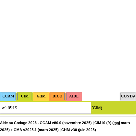
(CIM)
Aide au Codage 2026 - CCAM v80.0 (novembre 2025) | CIM10 (fr) (
maj
mars
2025) + CMA v2025.1 (mars 2025) | GHM v30 (juin 2025)