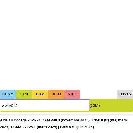
(CIM)
Aide au Codage 2026 - CCAM v80.0 (novembre 2025) | CIM10 (fr) (
maj
mars
2025) + CMA v2025.1 (mars 2025) | GHM v30 (juin 2025)