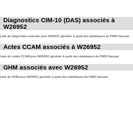
Diagnostics CIM-10 (DAS) associés à
W26952
Liste de diagnostics associés pour W26952 générée à partir des statistiques du PMSI français
Actes CCAM associés à W26952
Liste de codes CCAM pour W26952 générée à partir des statistiques du PMSI français
GHM associés avec W26952
Liste de GHM pour W26952 générée à partir des statistiques du PMSI français