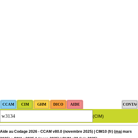
(CIM)
Aide au Codage 2026 - CCAM v80.0 (novembre 2025) | CIM10 (fr) (
maj
mars