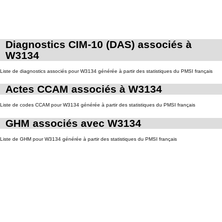
Diagnostics CIM-10 (DAS) associés à
W3134
Liste de diagnostics associés pour W3134 générée à partir des statistiques du PMSI français
Actes CCAM associés à W3134
Liste de codes CCAM pour W3134 générée à partir des statistiques du PMSI français
GHM associés avec W3134
Liste de GHM pour W3134 générée à partir des statistiques du PMSI français