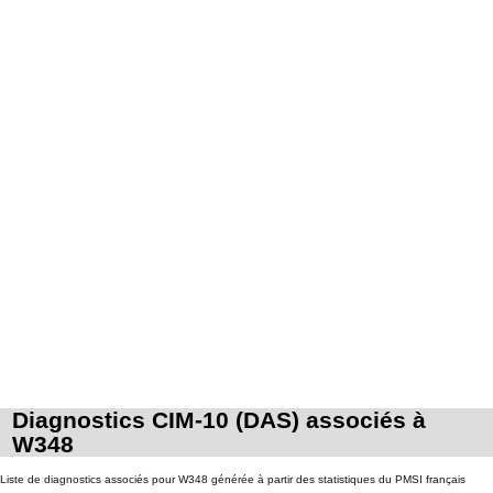
Diagnostics CIM-10 (DAS) associés à
W348
Liste de diagnostics associés pour W348 générée à partir des statistiques du PMSI français