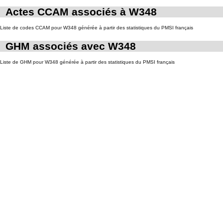
Actes CCAM associés à W348
Liste de codes CCAM pour W348 générée à partir des statistiques du PMSI français
GHM associés avec W348
Liste de GHM pour W348 générée à partir des statistiques du PMSI français