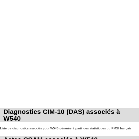
Diagnostics CIM-10 (DAS) associés à
W540
Liste de diagnostics associés pour W540 générée à partir des statistiques du PMSI français