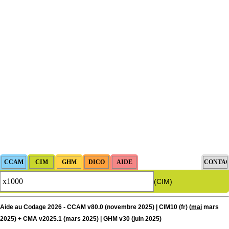
(CIM)
Aide au Codage 2026 - CCAM v80.0 (novembre 2025) | CIM10 (fr) (
maj
mars
2025) + CMA v2025.1 (mars 2025) | GHM v30 (juin 2025)