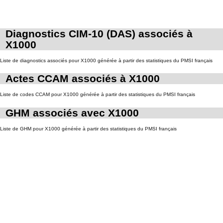
Diagnostics CIM-10 (DAS) associés à
X1000
Liste de diagnostics associés pour X1000 générée à partir des statistiques du PMSI français
Actes CCAM associés à X1000
Liste de codes CCAM pour X1000 générée à partir des statistiques du PMSI français
GHM associés avec X1000
Liste de GHM pour X1000 générée à partir des statistiques du PMSI français