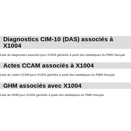
Diagnostics CIM-10 (DAS) associés à
X1004
Liste de diagnostics associés pour X1004 générée à partir des statistiques du PMSI français
Actes CCAM associés à X1004
Liste de codes CCAM pour X1004 générée à partir des statistiques du PMSI français
GHM associés avec X1004
Liste de GHM pour X1004 générée à partir des statistiques du PMSI français