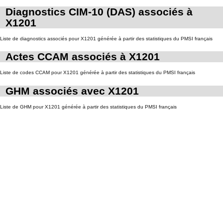
Diagnostics CIM-10 (DAS) associés à
X1201
Liste de diagnostics associés pour X1201 générée à partir des statistiques du PMSI français
Actes CCAM associés à X1201
Liste de codes CCAM pour X1201 générée à partir des statistiques du PMSI français
GHM associés avec X1201
Liste de GHM pour X1201 générée à partir des statistiques du PMSI français