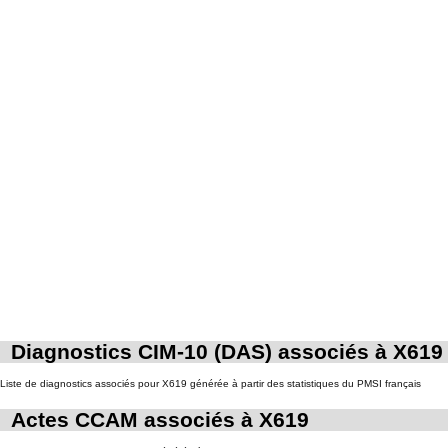
Diagnostics CIM-10 (DAS) associés à X619
Liste de diagnostics associés pour X619 générée à partir des statistiques du PMSI français
Actes CCAM associés à X619