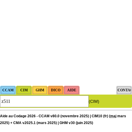
(CIM)
Aide au Codage 2026 - CCAM v80.0 (novembre 2025) | CIM10 (fr) (
maj
mars
2025) + CMA v2025.1 (mars 2025) | GHM v30 (juin 2025)