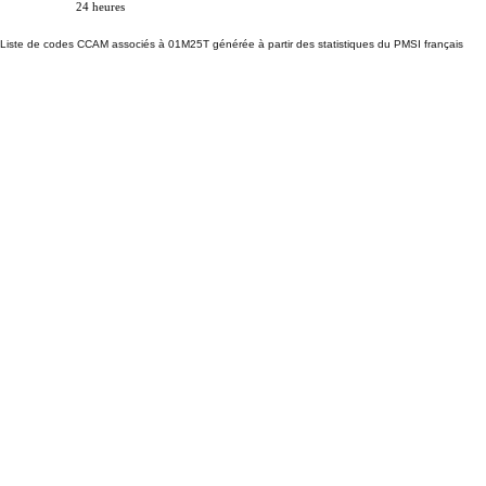
24 heures
Liste de codes CCAM associés à 01M25T générée à partir des statistiques du PMSI français