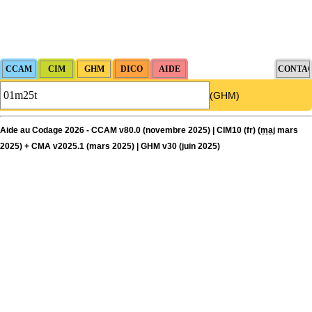
(GHM)
Aide au Codage 2026 - CCAM v80.0 (novembre 2025) | CIM10 (fr) (
maj
mars
2025) + CMA v2025.1 (mars 2025) | GHM v30 (juin 2025)