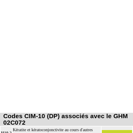
Codes CIM-10 (DP) associés avec le GHM
02C072
Kératite et kératoconjonctivite au cours d'autres