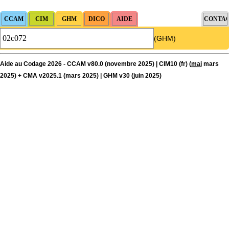
(GHM)
Aide au Codage 2026 - CCAM v80.0 (novembre 2025) | CIM10 (fr) (
maj
mars
2025) + CMA v2025.1 (mars 2025) | GHM v30 (juin 2025)