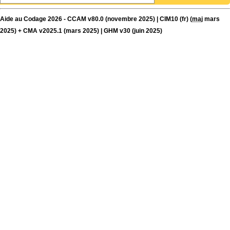
Aide au Codage 2026 - CCAM v80.0 (novembre 2025) | CIM10 (fr) (
maj
mars
2025) + CMA v2025.1 (mars 2025) | GHM v30 (juin 2025)