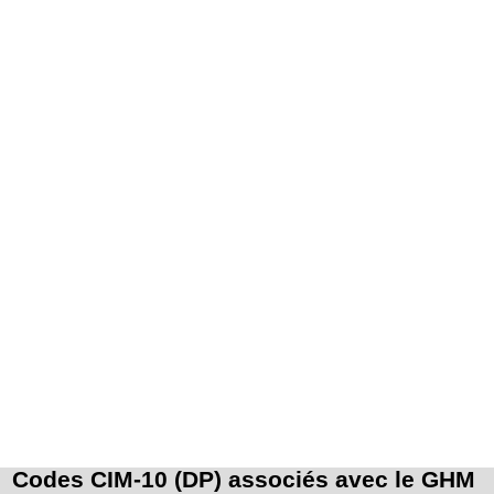
Codes CIM-10 (DP) associés avec le GHM