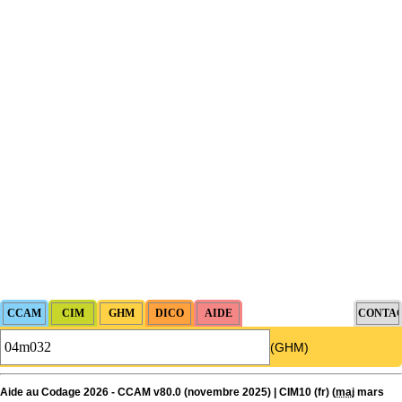
(GHM)
Aide au Codage 2026 - CCAM v80.0 (novembre 2025) | CIM10 (fr) (
maj
mars