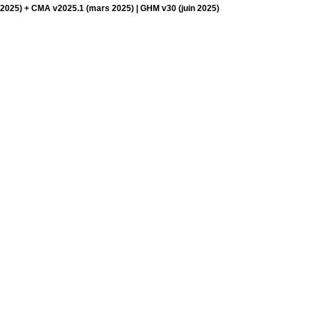
2025) + CMA v2025.1 (mars 2025) | GHM v30 (juin 2025)