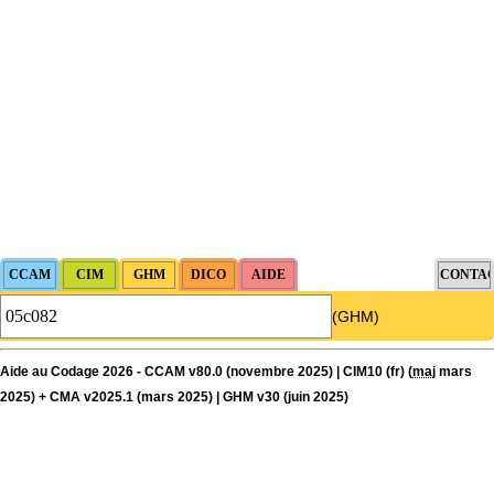
(GHM)
Aide au Codage 2026 - CCAM v80.0 (novembre 2025) | CIM10 (fr) (
maj
mars
2025) + CMA v2025.1 (mars 2025) | GHM v30 (juin 2025)