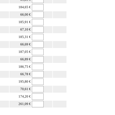
184,65 €
66,00 €
185,91 €
67,10 €
185,31 €
66,69 €
187,05 €
66,89 €
186,75 €
66,78 €
195,80 €
70,61 €
174,20 €
261,09 €