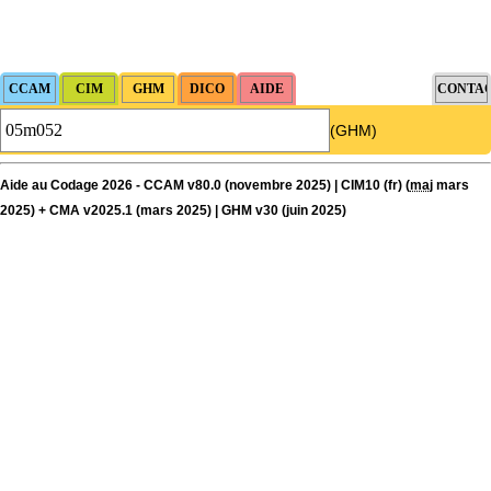
(GHM)
Aide au Codage 2026 - CCAM v80.0 (novembre 2025) | CIM10 (fr) (
maj
mars
2025) + CMA v2025.1 (mars 2025) | GHM v30 (juin 2025)