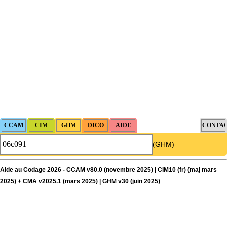
(GHM)
Aide au Codage 2026 - CCAM v80.0 (novembre 2025) | CIM10 (fr) (
maj
mars
2025) + CMA v2025.1 (mars 2025) | GHM v30 (juin 2025)