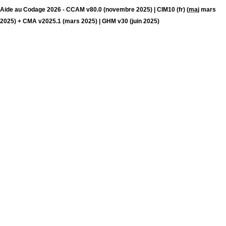
Aide au Codage 2026 - CCAM v80.0 (novembre 2025) | CIM10 (fr) (
maj
mars
2025) + CMA v2025.1 (mars 2025) | GHM v30 (juin 2025)