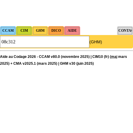
(GHM)
Aide au Codage 2026 - CCAM v80.0 (novembre 2025) | CIM10 (fr) (
maj
mars
2025) + CMA v2025.1 (mars 2025) | GHM v30 (juin 2025)