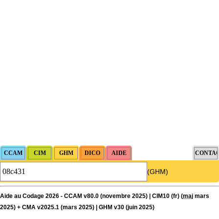
(GHM)
Aide au Codage 2026 - CCAM v80.0 (novembre 2025) | CIM10 (fr) (
maj
mars
2025) + CMA v2025.1 (mars 2025) | GHM v30 (juin 2025)