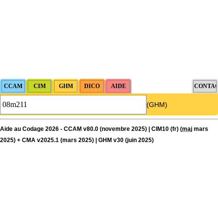
(GHM)
Aide au Codage 2026 - CCAM v80.0 (novembre 2025) | CIM10 (fr) (
maj
mars
2025) + CMA v2025.1 (mars 2025) | GHM v30 (juin 2025)