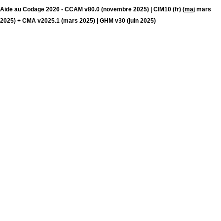
Aide au Codage 2026 - CCAM v80.0 (novembre 2025) | CIM10 (fr) (
maj
mars
2025) + CMA v2025.1 (mars 2025) | GHM v30 (juin 2025)