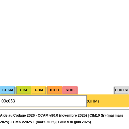
(GHM)
Aide au Codage 2026 - CCAM v80.0 (novembre 2025) | CIM10 (fr) (
maj
mars
2025) + CMA v2025.1 (mars 2025) | GHM v30 (juin 2025)