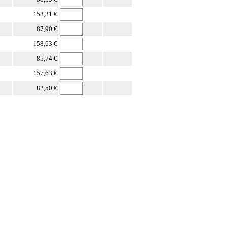
158,31 €
87,90 €
158,63 €
85,74 €
157,63 €
82,50 €