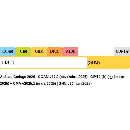
(GHM)
Aide au Codage 2026 - CCAM v80.0 (novembre 2025) | CIM10 (fr) (
maj
mars
2025) + CMA v2025.1 (mars 2025) | GHM v30 (juin 2025)