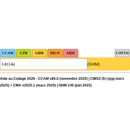
(GHM)
Aide au Codage 2026 - CCAM v80.0 (novembre 2025) | CIM10 (fr) (
maj
mars
2025) + CMA v2025.1 (mars 2025) | GHM v30 (juin 2025)