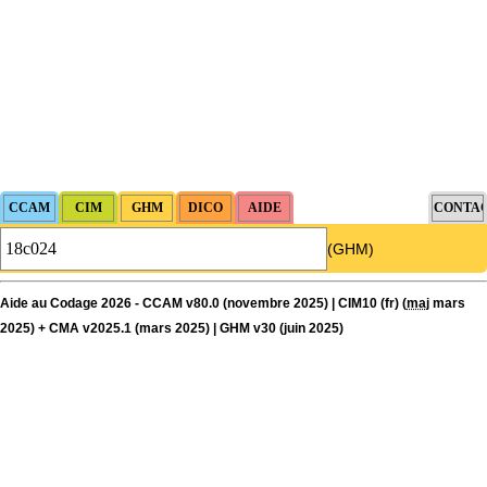
(GHM)
Aide au Codage 2026 - CCAM v80.0 (novembre 2025) | CIM10 (fr) (
maj
mars
2025) + CMA v2025.1 (mars 2025) | GHM v30 (juin 2025)