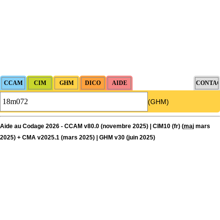
(GHM)
Aide au Codage 2026 - CCAM v80.0 (novembre 2025) | CIM10 (fr) (
maj
mars
2025) + CMA v2025.1 (mars 2025) | GHM v30 (juin 2025)