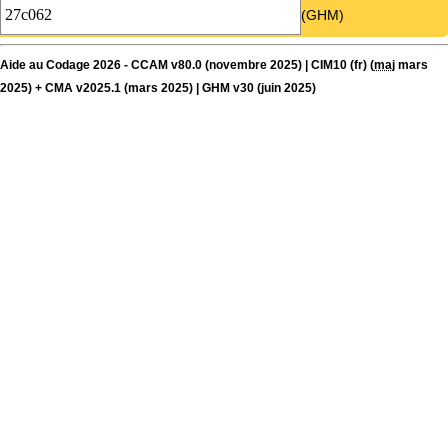
(GHM)
Aide au Codage 2026 - CCAM v80.0 (novembre 2025) | CIM10 (fr) (
maj
mars
2025) + CMA v2025.1 (mars 2025) | GHM v30 (juin 2025)