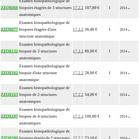
Examen histopathologique de
ZZQX068
biopsies étagées de 3 structures
17.2.2
107,89 €
1
2014
→
anatomiques
Examen histopathologique de
ZZQX077
biopsies étagées d'une
17.2.2
36,40 €
1
2014
→
structure anatomique
Examen histopathologique de
ZZQX132
biopsie de 3 structures
17.2.2
80,00 €
1
2014
→
anatomiques
Examen histopathologique de
ZZQX162
biopsie d'une structure
17.2.2
28,00 €
1
2014
→
anatomique
Examen histopathologique de
ZZQX163
biopsie de 2 structures
17.2.2
54,00 €
1
2014
→
anatomiques
Examen histopathologique de
ZZQX197
biopsie de 4 structures
17.2.2
100,00 €
1
2014
→
anatomiques
Examen histopathologique de
ZZQX200
biopsies étagés de 2 structures
17.2.2
73,10 €
1
2014
→