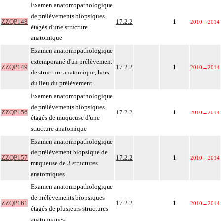
Examen anatomopathologique
de prélèvements biopsiques
ZZQP148
17.2.2
1
2010
→
2014
étagés d'une structure
anatomique
Examen anatomopathologique
extemporané d'un prélèvement
ZZQP149
17.2.2
1
2010
→
2014
de structure anatomique, hors
du lieu du prélèvement
Examen anatomopathologique
de prélèvements biopsiques
ZZQP156
17.2.2
1
2010
→
2014
étagés de muqueuse d'une
structure anatomique
Examen anatomopathologique
de prélèvement biopsique de
ZZQP157
17.2.2
1
2010
→
2014
muqueuse de 3 structures
anatomiques
Examen anatomopathologique
de prélèvements biopsiques
ZZQP161
17.2.2
1
2010
→
2014
étagés de plusieurs structures
anatomiques