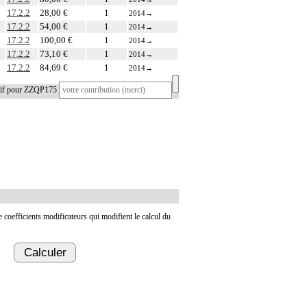
17.2.2
28,00 €
1
2014
→
17.2.2
54,00 €
1
2014
→
17.2.2
100,00 €
1
2014
→
17.2.2
73,10 €
1
2014
→
17.2.2
84,69 €
1
2014
→
atif pour ZZQP175
de coefficients modificateurs qui modifient le calcul du
Calculer