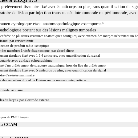
ciés à ZZQP175
lèvement tissulaire fixé avec 5 anticorps ou plus, sans quantification du sig
atoire de lésion par injection transcutanée intratumorale ou péritumorale, avec
examen cytologique et/ou anatomopathologique extemporané
athologique portant sur des lésions malignes tumorales
érèse de plusieurs structures anatomiques contiguës, avec examen des marges nécessitant un é
vicaux, par cervicotomie
jection de produit radio-isotopique
des membres à visée diagnostique, par abord direct
t tissulaire fixé avec 1 à 4 anticorps, avec quantification du signal
anscutanée avec guidage échographique
 d'un prélèvement de structure anatomique, hors du lieu du prélèvement
t tissulaire fixé avec 5 anticorps ou plus, avec quantification du signal
toire d'exérèse mammaire
e conisation du col de l'utérus ou de mastectomie partielle
nodal axillaire
es du larynx par électrode externe
iques du PMSI français
s la CCAM