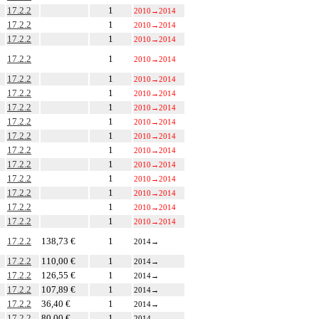
17.2.2
1
2010
→
2014
17.2.2
1
2010
→
2014
17.2.2
1
2010
→
2014
17.2.2
1
2010
→
2014
17.2.2
1
2010
→
2014
17.2.2
1
2010
→
2014
17.2.2
1
2010
→
2014
17.2.2
1
2010
→
2014
17.2.2
1
2010
→
2014
17.2.2
1
2010
→
2014
17.2.2
1
2010
→
2014
17.2.2
1
2010
→
2014
17.2.2
1
2010
→
2014
17.2.2
1
2010
→
2014
17.2.2
1
2010
→
2014
17.2.2
138,73 €
1
2014
→
17.2.2
110,00 €
1
2014
→
17.2.2
126,55 €
1
2014
→
17.2.2
107,89 €
1
2014
→
17.2.2
36,40 €
1
2014
→
17.2.2
80,00 €
1
2014
→