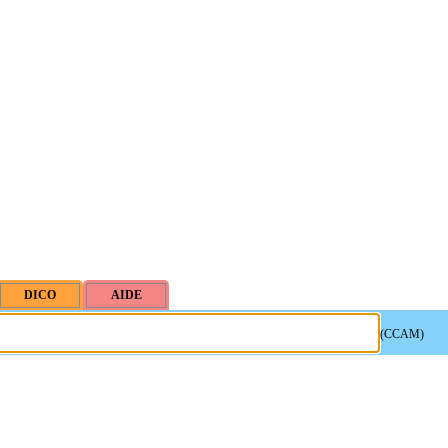
(CCAM)