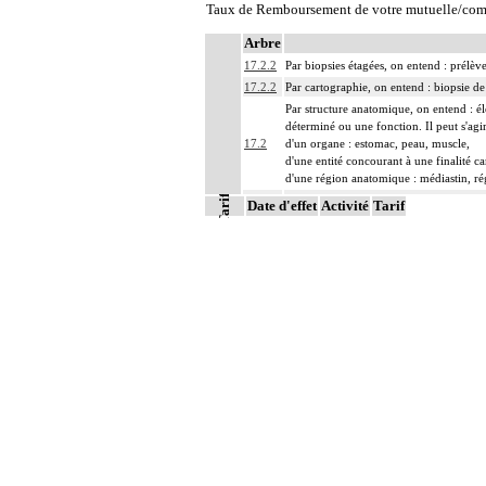
Taux de Remboursement de votre mutuelle/com
Arbre
17.2.2
Par biopsies étagées, on entend : prélèv
17.2.2
Par cartographie, on entend : biopsie de
Par structure anatomique, on entend : él
déterminé ou une fonction. Il peut s'agi
17.2
d'un organe : estomac, peau, muscle,
d'une entité concourant à une finalité ca
d'une région anatomique : médiastin, ré
Tarifs
Par prélèvements non différenciés [non i
Date d'effet
Activité
Tarif
17.2
prélèvement
17.2
Par prélèvements différenciés [individua
17.2
Par biopsie, on entend : prélèvement su
17.2
Par pièce d'exérèse, on entend : exérèse
17.2
Par marge, on entend : zone comprise entr
Par recoupe, on entend : exérèse supplém
17.2
Avec ou sans : examen de berge
Par groupe lymphonodal [ganglionnaire 
17.2
[ganglionnaire]
L'examen cytopathologique d'un prélèvem
Notes
17.2
l'interprétation, les éventuels réexamens
Avec ou sans : coloration spéciale
L'examen histopathologique de biopsie i
ou de phloxine avec ou sans safran, avec