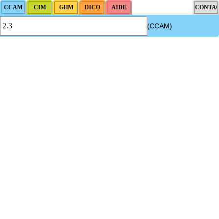
(CCAM)