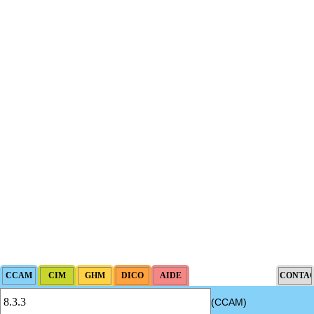
(CCAM)