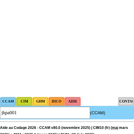
(CCAM)
Aide au Codage 2026 - CCAM v80.0 (novembre 2025) | CIM10 (fr) (
maj
mars