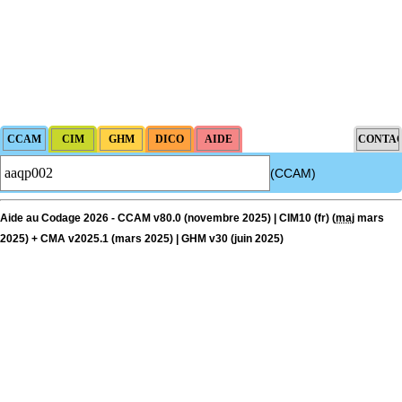
(CCAM)
Aide au Codage 2026 - CCAM v80.0 (novembre 2025) | CIM10 (fr) (
maj
mars
2025) + CMA v2025.1 (mars 2025) | GHM v30 (juin 2025)