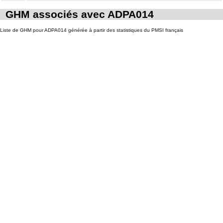
GHM associés avec ADPA014
Liste de GHM pour ADPA014 générée à partir des statistiques du PMSI français