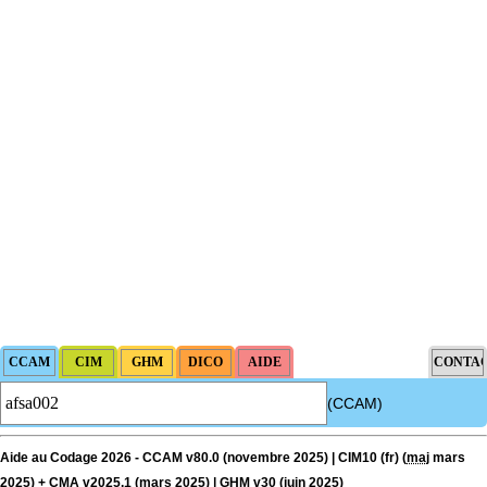
(CCAM)
Aide au Codage 2026 - CCAM v80.0 (novembre 2025) | CIM10 (fr) (
maj
mars
2025) + CMA v2025.1 (mars 2025) | GHM v30 (juin 2025)