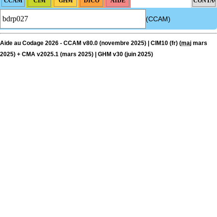
(CCAM)
Aide au Codage 2026 - CCAM v80.0 (novembre 2025) | CIM10 (fr) (
maj
mars
2025) + CMA v2025.1 (mars 2025) | GHM v30 (juin 2025)