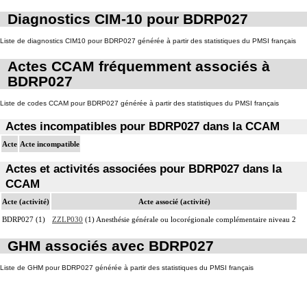
Diagnostics CIM-10 pour BDRP027
Liste de diagnostics CIM10 pour BDRP027 générée à partir des statistiques du PMSI français
Actes CCAM fréquemment associés à
BDRP027
Liste de codes CCAM pour BDRP027 générée à partir des statistiques du PMSI français
Actes incompatibles pour BDRP027 dans la CCAM
Acte
Acte incompatible
Actes et activités associées pour BDRP027 dans la
CCAM
Acte (activité)
Acte associé (activité)
BDRP027 (1)
ZZLP030
(1) Anesthésie générale ou locorégionale complémentaire niveau 2
GHM associés avec BDRP027
Liste de GHM pour BDRP027 générée à partir des statistiques du PMSI français