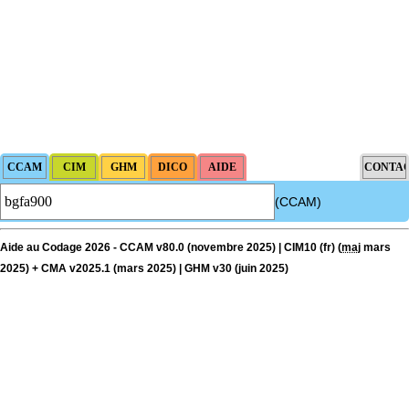
(CCAM)
Aide au Codage 2026 - CCAM v80.0 (novembre 2025) | CIM10 (fr) (
maj
mars
2025) + CMA v2025.1 (mars 2025) | GHM v30 (juin 2025)