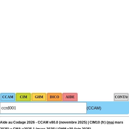
(CCAM)
Aide au Codage 2026 - CCAM v80.0 (novembre 2025) | CIM10 (fr) (
maj
mars
2025) + CMA v2025.1 (mars 2025) | GHM v30 (juin 2025)