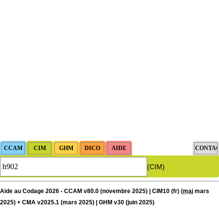
(CIM)
Aide au Codage 2026 - CCAM v80.0 (novembre 2025) | CIM10 (fr) (
maj
mars
2025) + CMA v2025.1 (mars 2025) | GHM v30 (juin 2025)