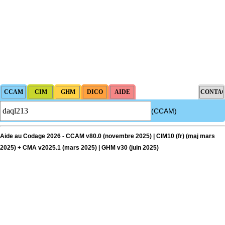
(CCAM)
Aide au Codage 2026 - CCAM v80.0 (novembre 2025) | CIM10 (fr) (
maj
mars
2025) + CMA v2025.1 (mars 2025) | GHM v30 (juin 2025)