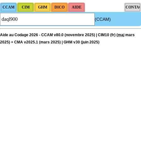
(CCAM)
Aide au Codage 2026 - CCAM v80.0 (novembre 2025) | CIM10 (fr) (
maj
mars
2025) + CMA v2025.1 (mars 2025) | GHM v30 (juin 2025)