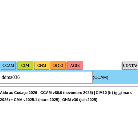
(CCAM)
Aide au Codage 2026 - CCAM v80.0 (novembre 2025) | CIM10 (fr) (
maj
mars
2025) + CMA v2025.1 (mars 2025) | GHM v30 (juin 2025)