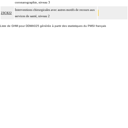
coronarographie, niveau 3
Interventions chirurgicales avec autres motifs de recours aux
23C022
services de santé, niveau 2
Liste de GHM pour DDMA025 générée à partir des statistiques du PMSI français