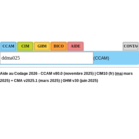
(CCAM)
Aide au Codage 2026 - CCAM v80.0 (novembre 2025) | CIM10 (fr) (
maj
mars
2025) + CMA v2025.1 (mars 2025) | GHM v30 (juin 2025)