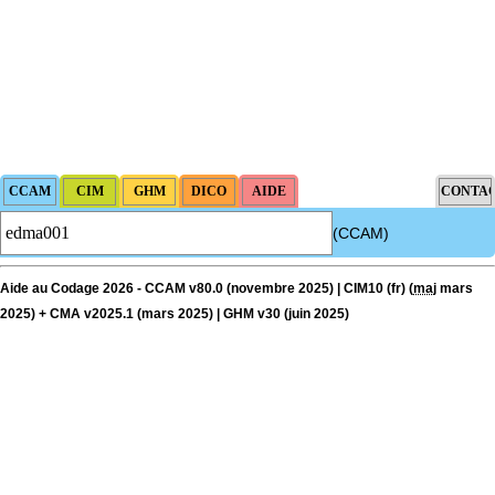
(CCAM)
Aide au Codage 2026 - CCAM v80.0 (novembre 2025) | CIM10 (fr) (
maj
mars
2025) + CMA v2025.1 (mars 2025) | GHM v30 (juin 2025)