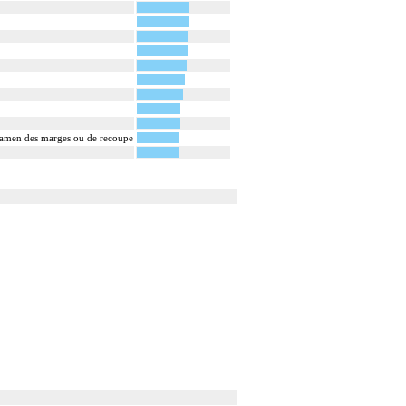
examen des marges ou de recoupe