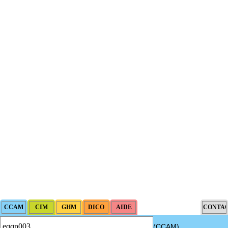
(CCAM)